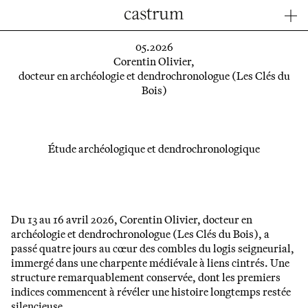
05.2026
Corentin Olivier,
docteur en archéologie et dendrochronologue (Les Clés du
Bois)
Étude archéologique et dendrochronologique
Du 13 au 16 avril 2026, Corentin Olivier, docteur en
archéologie et dendrochronologue (Les Clés du Bois), a
passé quatre jours au cœur des combles du logis seigneurial,
immergé dans une charpente médiévale à liens cintrés. Une
structure remarquablement conservée, dont les premiers
indices commencent à révéler une histoire longtemps restée
silencieuse.